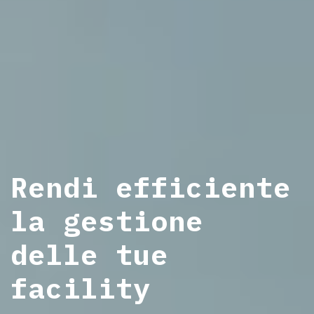
Rendi efficiente
la gestione
delle tue
facility